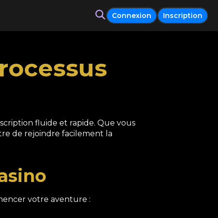
Connexion
Inscription
Processus
cription fluide et rapide. Que vous
e de rejoindre facilement la
asino
mmencer votre aventure :