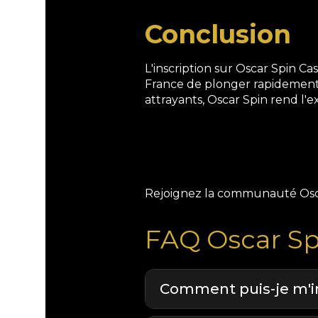
Conclusion
L'inscription sur
Oscar Spin
Cas
France de plonger rapidement d
attrayants, Oscar Spin rend l'
Rejoignez la communauté Oscar
FAQ Oscar Sp
Comment puis-je m'in
Visitez le site oscarspin.com