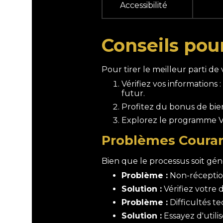
Accessibilité
Conseils pou
Pour tirer le meilleur parti de 
Vérifiez vos informations
futur.
Profitez du bonus de bien
Explorez le programme VI
Problèmes Couran
Bien que le processus soit gé
Problème :
Non-réception
Solution :
Vérifiez votre 
Problème :
Difficultés te
Solution :
Essayez d'utili