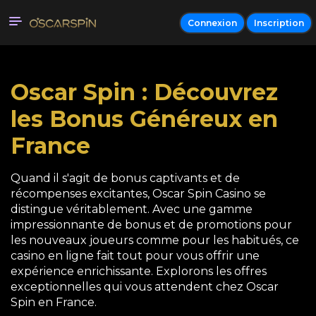
Connexion
Inscription
Oscar Spin : Découvrez
les Bonus Généreux en
France
Quand il s'agit de bonus captivants et de
récompenses excitantes,
Oscar Spin Casino
se
distingue véritablement. Avec une gamme
impressionnante de bonus et de promotions pour
les nouveaux joueurs comme pour les habitués, ce
casino en ligne fait tout pour vous offrir une
expérience enrichissante. Explorons les offres
exceptionnelles qui vous attendent chez Oscar
Spin en France.