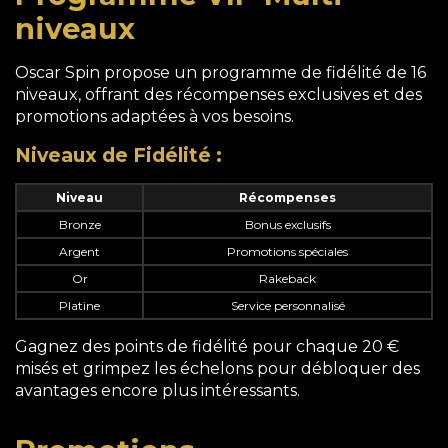
niveaux
Oscar Spin propose un programme de fidélité de 16
niveaux, offrant des récompenses exclusives et des
promotions adaptées à vos besoins.
Niveaux de Fidélité :
Niveau
Récompenses
Bronze
Bonus exclusifs
Argent
Promotions spéciales
Or
Rakeback
Platine
Service personnalisé
Gagnez des points de fidélité pour chaque 20 €
misés et grimpez les échelons pour débloquer des
avantages encore plus intéressants.