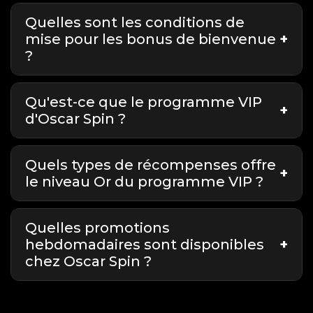
Oscar Spin offre un pack de bienvenue
exceptionnel sur les trois premiers dépôts,
Quelles sont les conditions de
avec jusqu'à 150 % et 100 tours gratuits pour le
mise pour les bonus de bienvenue
premier dépôt, jusqu'à 75 % et 150 tours
?
gratuits pour le deuxième, et jusqu'à 150 % et
100 tours gratuits pour le troisième.
Les conditions de mise pour les bonus de
bienvenue chez Oscar Spin sont de x30.
Qu'est-ce que le programme VIP
d'Oscar Spin ?
Le programme VIP d'Oscar Spin est un
programme de fidélité à 16 niveaux offrant des
Quels types de récompenses offre
récompenses exclusives et des promotions
le niveau Or du programme VIP ?
adaptées aux besoins des joueurs.
Le niveau Or du programme VIP offre un
rakeback.
Quelles promotions
hebdomadaires sont disponibles
chez Oscar Spin ?
Oscar Spin propose des promotions
hebdomadaires telles que le cashback jusqu'à