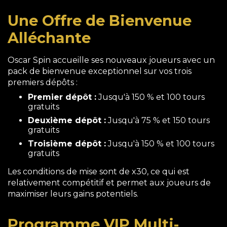
Une Offre de Bienvenue
Alléchante
Oscar Spin
accueille ses nouveaux joueurs avec un
pack de bienvenue exceptionnel sur vos trois
premiers dépôts :
Premier dépôt :
Jusqu'à 150 % et 100 tours
gratuits
Deuxième dépôt :
Jusqu'à 75 % et 150 tours
gratuits
Troisième dépôt :
Jusqu'à 150 % et 100 tours
gratuits
Les conditions de mise sont de x30, ce qui est
relativement compétitif et permet aux joueurs de
maximiser leurs gains potentiels.
Programme VIP Multi-