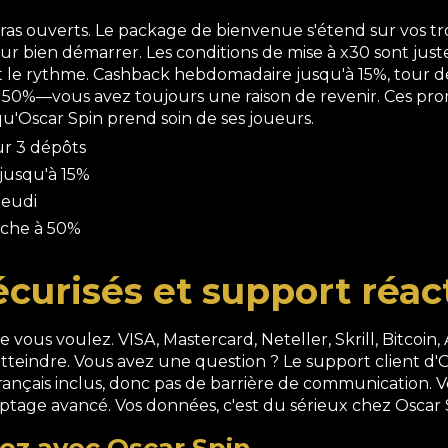
bras ouverts. Le package de bienvenue s'étend sur vos t
pour bien démarrer. Les conditions de mise à x30 sont ju
t le rythme. Cashback hebdomadaire jusqu'à 15%, tour de
0%—vous avez toujours une raison de revenir. Ces pro
'Oscar Spin prend soin de ses joueurs.
r 3 dépôts
jusqu'à 15%
jeudi
che à 50%
curisés et support réact
vous voulez. VISA, Mastercard, Neteller, Skrill, Bitcoin,
atteindre. Vous avez une question ? Le support client d'O
rançais inclus, donc pas de barrière de communication. V
ptage avancé. Vos données, c'est du sérieux chez Oscar 
ez avec Oscar Spin