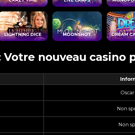
Inscription
LIGHTNING DICE
MOONSHOT
DREAM C
: Votre nouveau casino p
Infor
Oscar
Non spé
Non sp