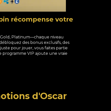
Spin récompense votre
er, Gold, Platinum—chaque niveau
débloquez des bonus exclusifs, des
uste pour jouer, vous faites partie
 le programme VIP ajoute une vraie
otions d'Oscar