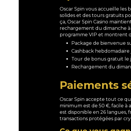
Oscar Spin vous accueille les 
solides et des tours gratuits 
ça, Oscar Spin Casino maintien
rechargement du dimanche à 5
programme VIP et montrent qu
Package de bienvenue su
Cashback hebdomadaire 
Tour de bonus gratuit le 
Rechargement du diman
Paiements sé
Oscar Spin accepte tout ce que 
minimum est de 50 €, facile à 
est disponible en 26 langues, f
transactions protégées par cry
Ce que vous gagn