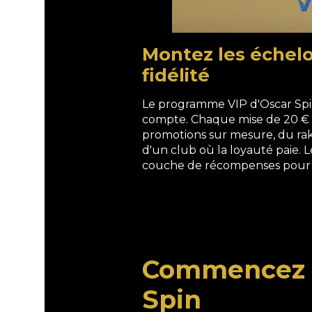
Montez les échel
fidélité
Le programme VIP d'Oscar Spin
compte. Chaque mise de 20 € v
promotions sur mesure, du rake
d'un club où la loyauté paie.
couche de récompenses pour l
Commencez fo
Spin