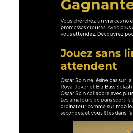
Gagnante
Vous cherchez un vrai casino en
promesses creuses. Avec plus 
vous attendez. Découvrez pourq
Jouez sans li
attendent
Oscar Spin ne lésine pas sur l
Royal Joker et Big Bass Splash
Oscar Spin collabore avec plu
Les amateurs de paris sportifs 
ordinateur comme sur mobile. 
secondes, et vous êtes dans l'a