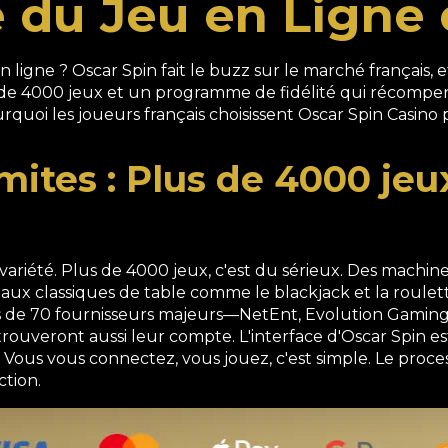
 du Jeu en Ligne 
 ligne ? Oscar Spin fait le buzz sur le marché français, 
de 4000 jeux et un programme de fidélité qui récompen
uoi les joueurs français choisissent Oscar Spin Casino 
mites : Plus de 4000 jeu
a variété. Plus de 4000 jeux, c'est du sérieux. Des mach
 aux classiques de table comme le blackjack et la roulett
s de 70 fournisseurs majeurs—NetEnt, Evolution Gaming—
trouveront aussi leur compte. L'interface d'Oscar Spin est 
Vous vous connectez, vous jouez, c'est simple. Le proc
ction.